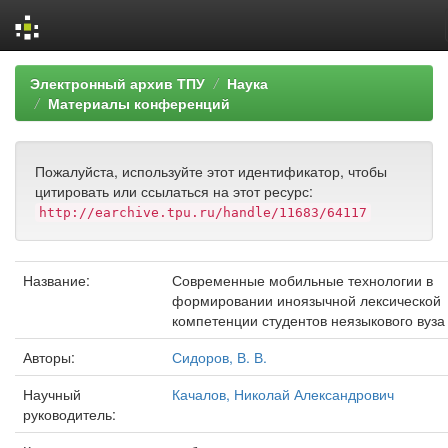
Skip
Электронный архив ТПУ
Наука
navigation
Материалы конференций
Пожалуйста, используйте этот идентификатор, чтобы
цитировать или ссылаться на этот ресурс:
http://earchive.tpu.ru/handle/11683/64117
Название:
Современные мобильные технологии в
формировании иноязычной лексической
компетенции студентов неязыкового вуза
Авторы:
Сидоров, В. В.
Научный
Качалов, Николай Александрович
руководитель: