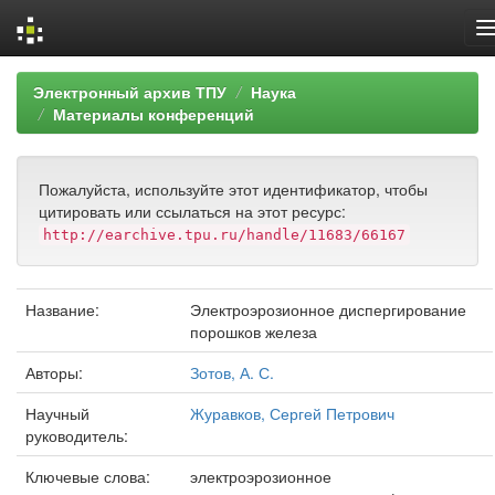
Skip
Электронный архив ТПУ
Наука
navigation
Материалы конференций
Пожалуйста, используйте этот идентификатор, чтобы
цитировать или ссылаться на этот ресурс:
http://earchive.tpu.ru/handle/11683/66167
Название:
Электроэрозионное диспергирование
порошков железа
Авторы:
Зотов, А. С.
Научный
Журавков, Сергей Петрович
руководитель:
Ключевые слова:
электроэрозионное