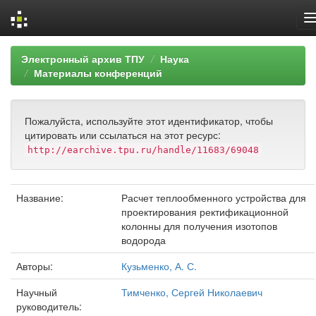
Skip
Электронный архив ТПУ
Наука
navigation
Материалы конференций
Пожалуйста, используйте этот идентификатор, чтобы
цитировать или ссылаться на этот ресурс:
http://earchive.tpu.ru/handle/11683/69048
Название:
Расчет теплообменного устройства для
проектирования ректификационной
колонны для получения изотопов
водорода
Авторы:
Кузьменко, А. С.
Научный
Тимченко, Сергей Николаевич
руководитель: