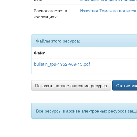
Располагается в
Известия Томского политех
коллекциях:
Файлы этого ресурса:
Файл
bulletin_tpu-1952-v69-15.pdf
Показать полное описание ресурса
Статистик
Все ресурсы в архиве электронных ресурсов защ