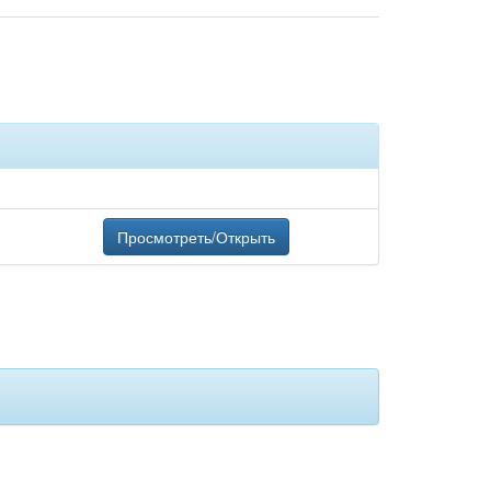
Просмотреть/Открыть