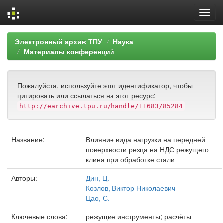
Skip
Электронный архив ТПУ
Наука
navigation
Материалы конференций
Пожалуйста, используйте этот идентификатор, чтобы
цитировать или ссылаться на этот ресурс:
http://earchive.tpu.ru/handle/11683/85284
Название:
Влияние вида нагрузки на передней
поверхности резца на НДС режущего
клина при обработке стали
Авторы:
Дин, Ц.
Козлов, Виктор Николаевич
Цао, С.
Ключевые слова:
режущие инструменты; расчёты