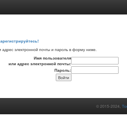
арегистрируйтесь!
 адрес электронной почты и пароль в форму ниже.
Имя пользователя
или адрес электронной почты:
Пароль:
© 2015-2024,
То