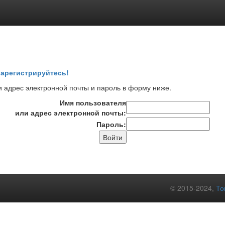
арегистрируйтесь!
 адрес электронной почты и пароль в форму ниже.
Имя пользователя
или адрес электронной почты:
Пароль:
© 2015-2024,
То