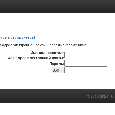
арегистрируйтесь!
 адрес электронной почты и пароль в форму ниже.
Имя пользователя
или адрес электронной почты:
Пароль:
© 2015-2024,
То