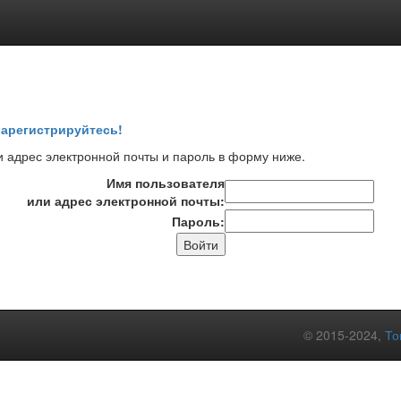
арегистрируйтесь!
 адрес электронной почты и пароль в форму ниже.
Имя пользователя
или адрес электронной почты:
Пароль:
© 2015-2024,
То