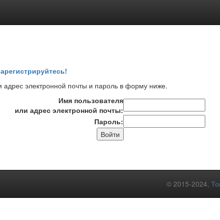
арегистрируйтесь!
 адрес электронной почты и пароль в форму ниже.
Имя пользователя
или адрес электронной почты:
Пароль:
© 2015-2024,
То