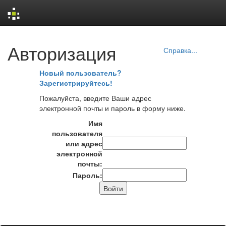
Skip
Авторизация
navigation
Справка...
Новый пользователь?
Зарегистрируйтесь!
Пожалуйста, введите Ваши адрес
электронной почты и пароль в форму ниже.
Имя
пользователя
или адрес
электронной
почты:
Пароль: