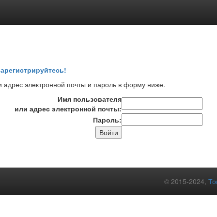
арегистрируйтесь!
 адрес электронной почты и пароль в форму ниже.
Имя пользователя
или адрес электронной почты:
Пароль:
© 2015-2024,
То