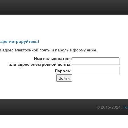
арегистрируйтесь!
 адрес электронной почты и пароль в форму ниже.
Имя пользователя
или адрес электронной почты:
Пароль:
© 2015-2024,
То