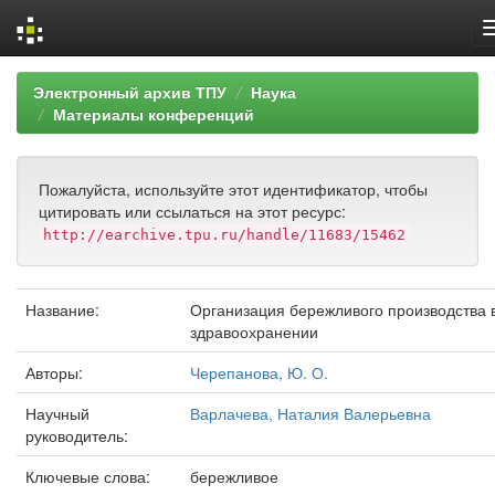
Skip
Электронный архив ТПУ
Наука
navigation
Материалы конференций
Пожалуйста, используйте этот идентификатор, чтобы
цитировать или ссылаться на этот ресурс:
http://earchive.tpu.ru/handle/11683/15462
Название:
Организация бережливого производства 
здравоохранении
Авторы:
Черепанова, Ю. О.
Научный
Варлачева, Наталия Валерьевна
руководитель:
Ключевые слова:
бережливое