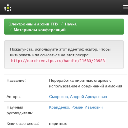
Skip
Электронный архив ТПУ
Наука
navigation
Материалы конференций
Пожалуйста, используйте этот идентификатор, чтобы
цитировать или ссылаться на этот ресурс:
http://earchive.tpu.ru/handle/11683/23983
Название:
Переработка пиритных огарков с
использованием соединений аммония
Авторы:
Смороков, Андрей Аркадьевич
Научный
Крайденко, Роман Иванович
руководитель:
Ключевые слова:
пиритные