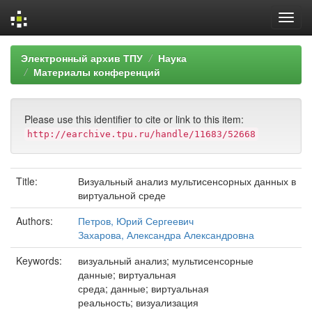
Skip
Электронный архив ТПУ
Наука
navigation
Материалы конференций
Please use this identifier to cite or link to this item:
http://earchive.tpu.ru/handle/11683/52668
Title:
Визуальный анализ мультисенсорных данных в
виртуальной среде
Authors:
Петров, Юрий Сергеевич
Захарова, Александра Александровна
Keywords:
визуальный анализ; мультисенсорные
данные; виртуальная
среда; данные; виртуальная
реальность; визуализация