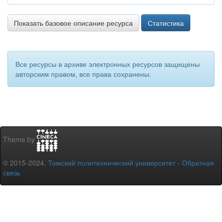
Показать базовое описание ресурса
Статистика
Все ресурсы в архиве электронных ресурсов защищены
авторским правом, все права сохранены.
Theme by
© 2015-2024,
Томский политехнический университет
-
Обратная
связь